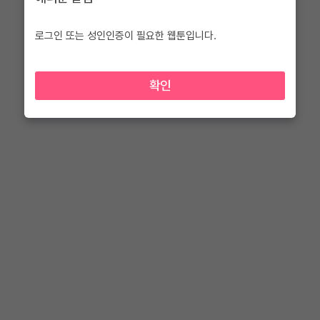
로그인 또는 성인인증이 필요한 웹툰입니다.
확인